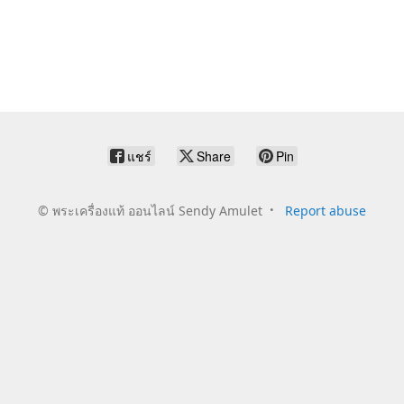
แชร์
Share
Pin
©
พระเครื่องแท้ ออนไลน์ Sendy Amulet
Report abuse