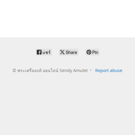
แชร์
Share
Pin
©
พระเครื่องแท้ ออนไลน์ Sendy Amulet
Report abuse