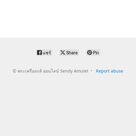
แชร์
Share
Pin
©
พระเครื่องแท้ ออนไลน์ Sendy Amulet
Report abuse