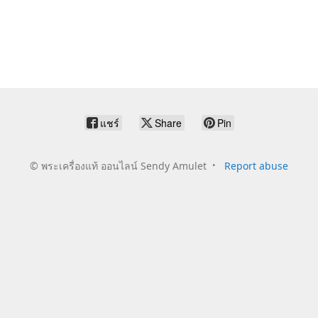
แชร์
Share
Pin
©
พระเครื่องแท้ ออนไลน์ Sendy Amulet
Report abuse