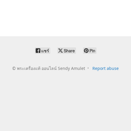
แชร์
Share
Pin
©
พระเครื่องแท้ ออนไลน์ Sendy Amulet
Report abuse