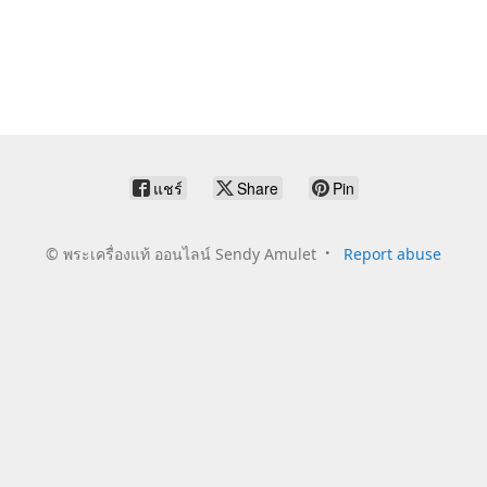
แชร์
Share
Pin
©
พระเครื่องแท้ ออนไลน์ Sendy Amulet
Report abuse