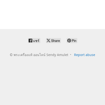
แชร์
Share
Pin
©
พระเครื่องแท้ ออนไลน์ Sendy Amulet
Report abuse