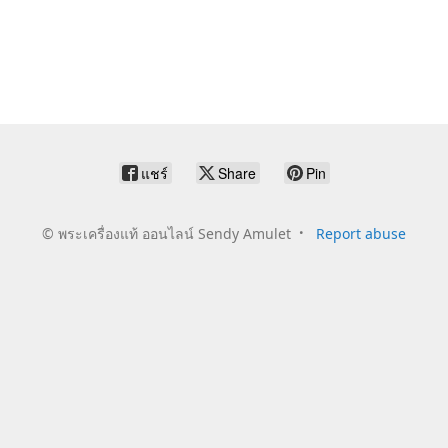
แชร์
Share
Pin
©
พระเครื่องแท้ ออนไลน์ Sendy Amulet
Report abuse