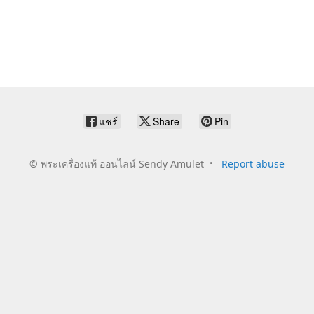
แชร์
Share
Pin
©
พระเครื่องแท้ ออนไลน์ Sendy Amulet
Report abuse