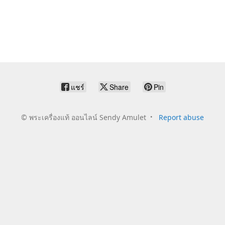
แชร์
Share
Pin
©
พระเครื่องแท้ ออนไลน์ Sendy Amulet
Report abuse