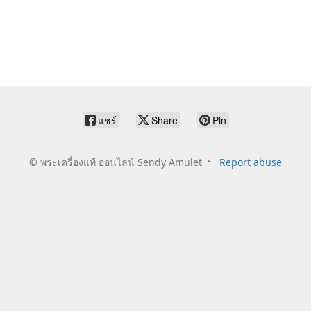
แชร์
Share
Pin
©
พระเครื่องแท้ ออนไลน์ Sendy Amulet
Report abuse