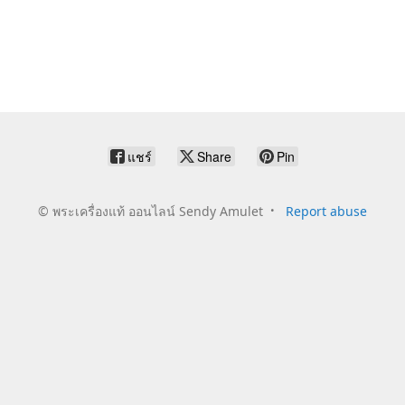
แชร์
Share
Pin
©
พระเครื่องแท้ ออนไลน์ Sendy Amulet
Report abuse