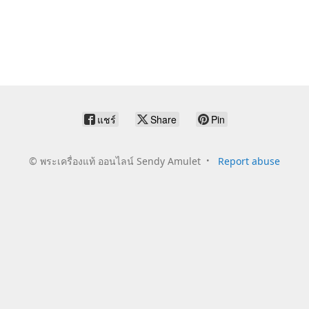
แชร์
Share
Pin
©
พระเครื่องแท้ ออนไลน์ Sendy Amulet
Report abuse