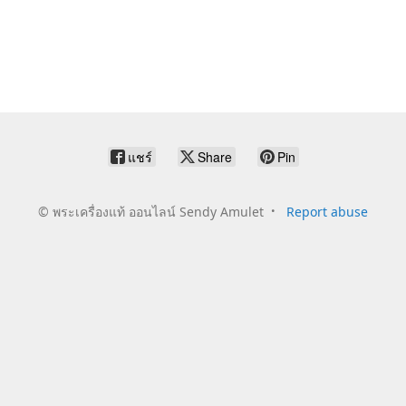
แชร์
Share
Pin
©
พระเครื่องแท้ ออนไลน์ Sendy Amulet
Report abuse