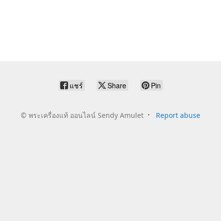
แชร์
Share
Pin
©
พระเครื่องแท้ ออนไลน์ Sendy Amulet
Report abuse