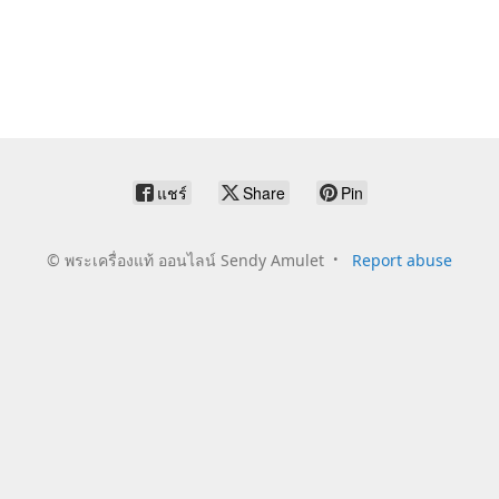
แชร์
Share
Pin
©
พระเครื่องแท้ ออนไลน์ Sendy Amulet
Report abuse